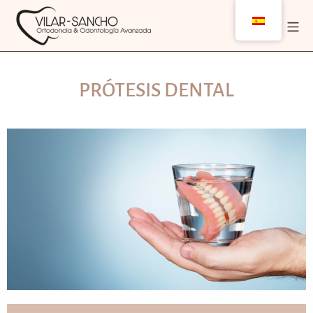
PRÓTESIS DENTAL