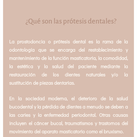
¿Qué son las prótesis dentales?
La prostodoncia o prótesis dental es la rama de la
odontología que se encarga del restablecimiento y
mantenimiento de la función masticatoria, la comodidad,
la estética y la salud del paciente mediante la
restauración de los dientes naturales y/o la
sustitución de piezas dentarias.
En la sociedad moderna, el deterioro de la salud
bucodental y la pérdida de dientes a menudo se deben a
las caries y la enfermedad periodontal. Otras causas
incluyen el cáncer bucal, traumatismos y trastornos del
movimiento del aparato masticatorio como el bruxismo.