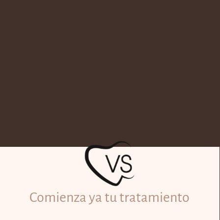
Comienza ya tu tratamiento