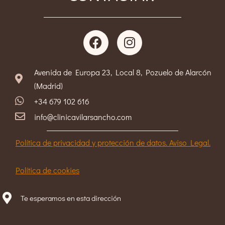
Avenida de Europa 23, Local 8, Pozuelo de Alarcón
(Madrid)
+34 679 102 616
info@clinicavilarsancho.com
Política de privacidad y protección de datos. Aviso Legal.
Política de cookies
Te esperamos en esta dirección