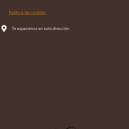
Política de cookies
Te esperamos en esta dirección