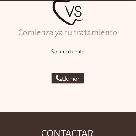
Comienza ya tu tratamiento
Solicita tu cita
Llamar
CONTACTAR