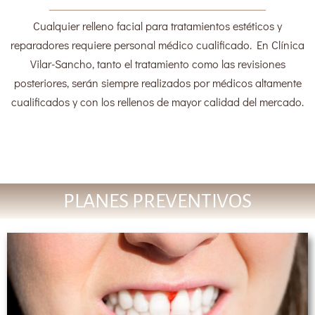
Cualquier relleno facial para tratamientos estéticos y
reparadores requiere personal médico cualificado. En Clínica
Vilar-Sancho, tanto el tratamiento como las revisiones
posteriores, serán siempre realizados por médicos altamente
cualificados y con los rellenos de mayor calidad del mercado.
PLANES PREVENTIVOS