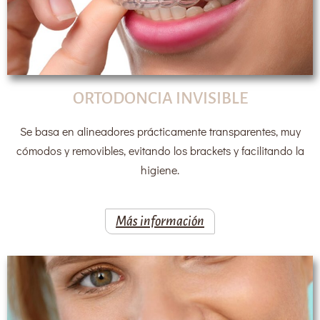
ORTODONCIA INVISIBLE
Se basa en alineadores prácticamente transparentes, muy
cómodos y removibles, evitando los brackets y facilitando la
higiene.
Más información