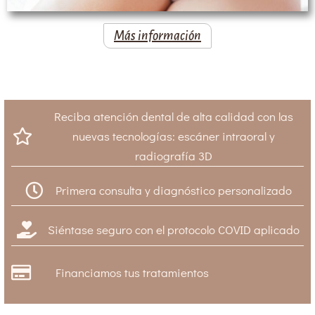
Más información
Reciba atención dental de alta calidad con las
nuevas tecnologías: escáner intraoral y
radiografía 3D
Primera consulta y diagnóstico personalizado
Siéntase seguro con el protocolo COVID aplicado
Financiamos tus tratamientos