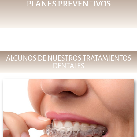
PLANES PREVENTIVOS
ALGUNOS DE NUESTROS TRATAMIENTOS
DENTALES