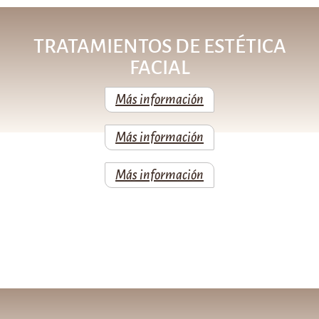
TRATAMIENTOS DE ESTÉTICA
FACIAL
Más información
Más información
Más información