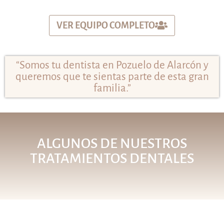
VER EQUIPO COMPLETO
“Somos tu dentista en Pozuelo de Alarcón y
queremos que te sientas parte de esta gran
familia.”
ALGUNOS DE NUESTROS
TRATAMIENTOS DENTALES