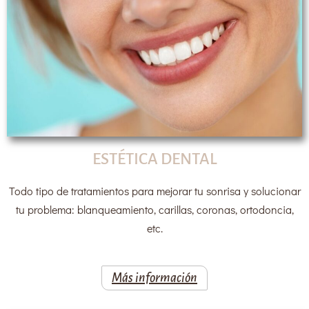
ESTÉTICA DENTAL
Todo tipo de tratamientos para mejorar tu sonrisa y solucionar
tu problema: blanqueamiento, carillas, coronas, ortodoncia,
etc.
Más información