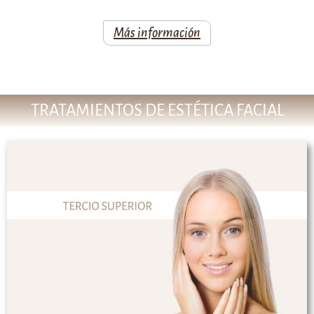
Más información
TRATAMIENTOS DE ESTÉTICA FACIAL