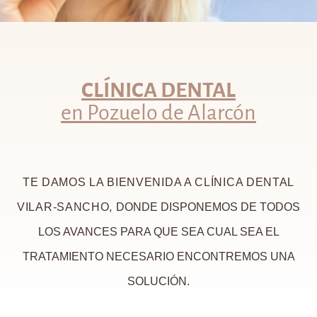
CLÍNICA DENTAL
en Pozuelo de Alarcón
TE DAMOS LA BIENVENIDA A CLÍNICA DENTAL
VILAR-SANCHO,
DONDE DISPONEMOS DE TODOS
LOS AVANCES PARA QUE SEA CUAL SEA EL
TRATAMIENTO NECESARIO ENCONTREMOS UNA
SOLUCIÓN.