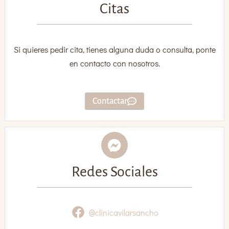
Citas
Si quieres pedir cita, tienes alguna duda o consulta, ponte
en contacto con nosotros.
Contactar
Redes Sociales
@clinicavilarsancho