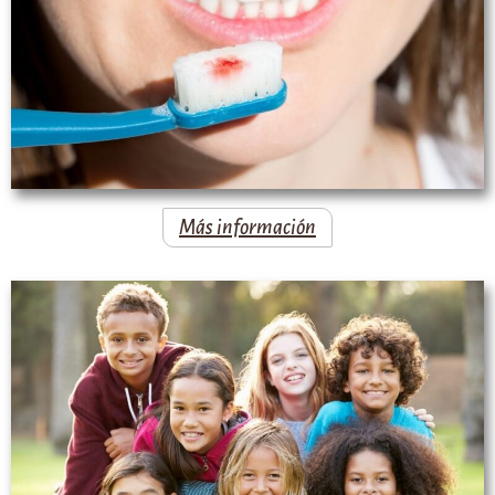
Más información