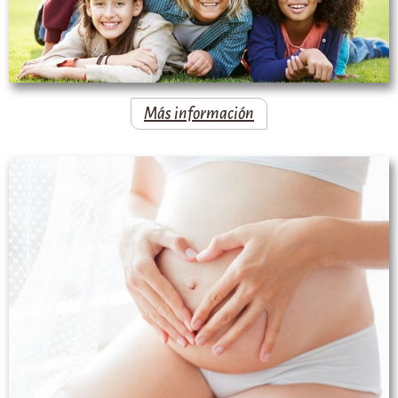
Más información