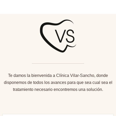
Te damos la bienvenida a Clínica Vilar-Sancho, donde
disponemos de todos los avances para que sea cual sea el
tratamiento necesario encontremos una solución.