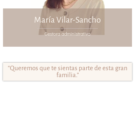
María Vilar-Sancho
Gestora administrativa
“Queremos que te sientas parte de esta gran
familia.”