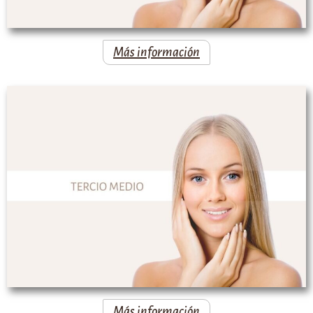
Más información
Más información