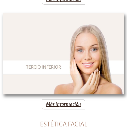
Más información
ESTÉTICA FACIAL