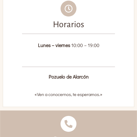
Horarios
Lunes – viernes
10
:00 – 19:00
Pozuelo de Alarcón
«Ven a conocernos, te esperamos.»