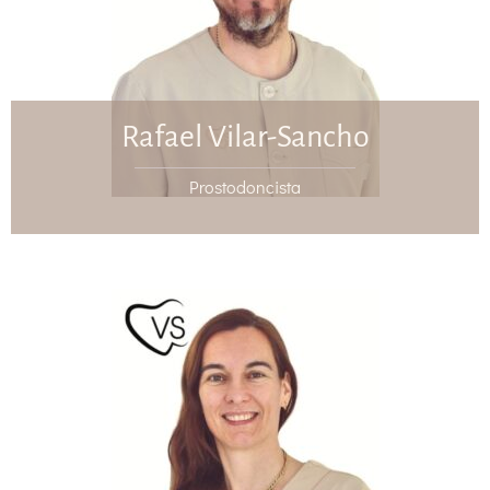
Rafael Vilar-Sancho
Prostodoncista