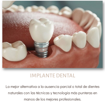
IMPLANTE DENTAL
La mejor alternativa a la ausencia parcial o total de dientes
naturales con las técnicas y tecnología más punteras en
manos de los mejores profesionales.