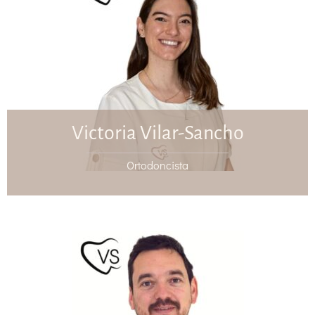
Victoria Vilar-Sancho
Ortodoncista