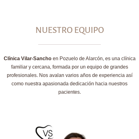
NUESTRO EQUIPO
Clínica Vilar-Sancho
en Pozuelo de Alarcón, es una clínica
familiar y cercana, formada por un equipo de grandes
profesionales. Nos avalan varios años de experiencia así
como nuestra apasionada dedicación hacia nuestros
pacientes.