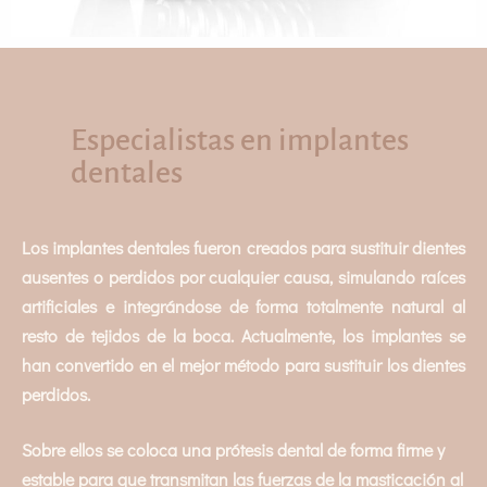
Especialistas en implantes
dentales
Los implantes dentales fueron creados para sustituir dientes
ausentes o perdidos por cualquier causa, simulando raíces
artificiales e integrándose de forma totalmente natural al
resto de tejidos de la boca. Actualmente, los implantes se
han convertido en el mejor método para sustituir los dientes
perdidos.
Sobre ellos se coloca una prótesis dental de forma firme y
estable para que transmitan las fuerzas de la masticación al