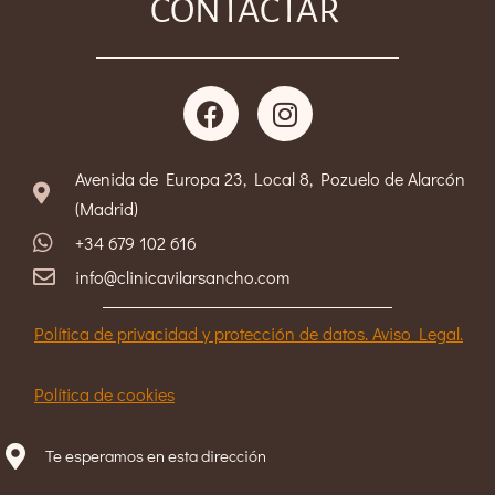
CONTACTAR
Avenida de Europa 23, Local 8, Pozuelo de Alarcón
(Madrid)
+34 679 102 616
info@clinicavilarsancho.com
Política de privacidad y protección de datos. Aviso Legal.
Política de cookies
Te esperamos en esta dirección