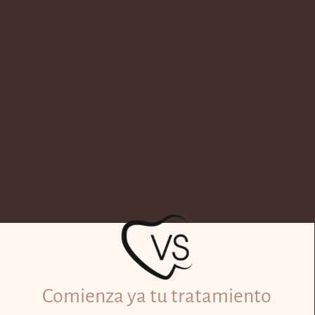
Comienza ya tu tratamiento