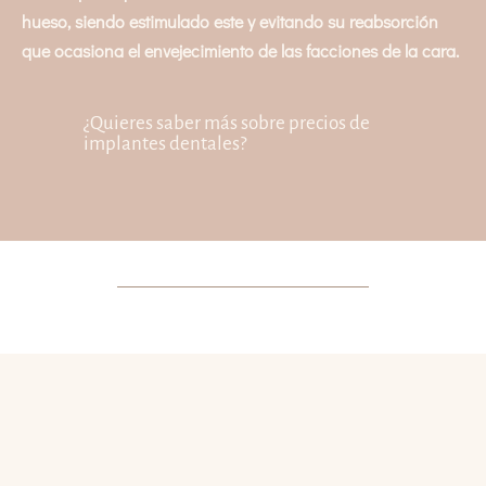
hueso, siendo estimulado este y evitando su reabsorción
que ocasiona el envejecimiento de las facciones de la cara.
¿Quieres saber más sobre precios de
implantes dentales?