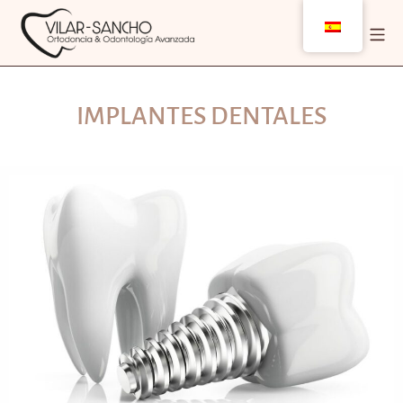
IMPLANTES DENTALES